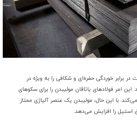
در برابر خوردگی حفره‌ای و شکافی را به ویژه در
این امر فولادهای یاتاقان مولیبدن را برای سکوهای
ی‌کند. با این حال، مولیبدن یک عنصر آلیاژی ممتاز
 استیل را افزایش می‌دهد.