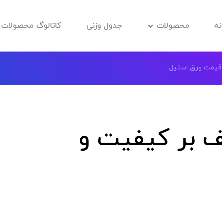
نه
محصولات
جدول وزنی
کاتالوگ محصولات
 قیمت ورق استیل
ف بر کیفیت و