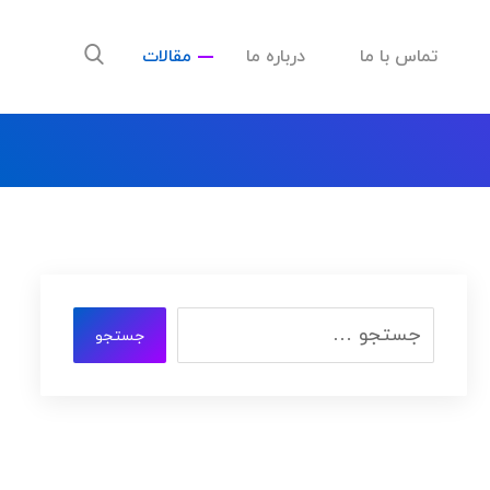
تماس با ما
درباره ما
مقالات
جستجو