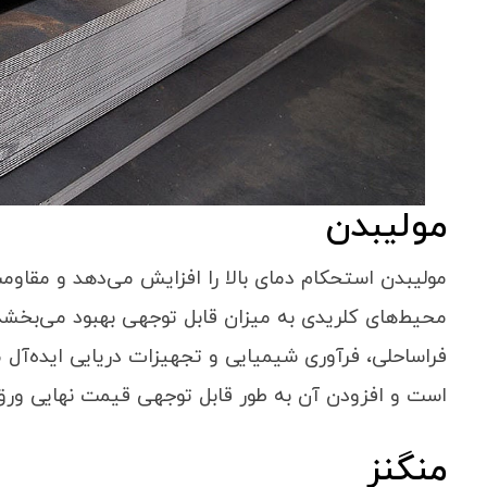
مولیبدن
مولیبدن استحکام دمای بالا را افزایش می‌دهد و مقاومت 
محیط‌های کلریدی به میزان قابل توجهی بهبود می‌بخشد. 
فراساحلی، فرآوری شیمیایی و تجهیزات دریایی ایده‌آل م
است و افزودن آن به طور قابل توجهی قیمت نهایی ورق
منگنز