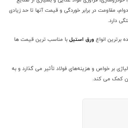
خودروسازی، فرآوری مواد غذایی و بسیاری از صنایع
دوام، مقاومت در برابر خوردگی و قیمت آنها تا حد زیادی
گی دارد.
ه برترین انواع
ورق استیل
با مناسب ترین قیمت ها
اژی بر خواص و هزینه‌های فولاد تأثیر می ‌گذارد و به
ان کمک می‌ کند.