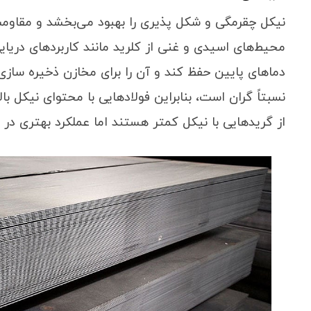
نیکل چقرمگی و شکل ‌پذیری را بهبود می‌بخشد و مقاومت 
محیط‌های اسیدی و غنی از کلرید مانند کاربردهای دریای
از گریدهایی با نیکل کمتر هستند اما عملکرد بهتری در