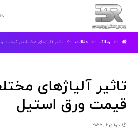
خا
وبلاگ
مقالات
تاثیر آلیاژهای مختلف بر کیفیت و
تاثیر آلیاژهای مختل
قیمت ورق استیل
جولای ۱۶, ۲۰۲۵