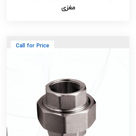
مغزی
Call for Price