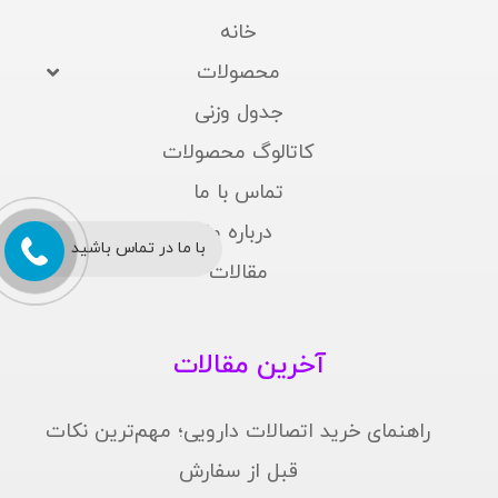
خانه
محصولات
جدول وزنی
کاتالوگ محصولات
تماس با ما
درباره ما
با ما در تماس باشید
مقالات
آخرین مقالات
راهنمای خرید اتصالات دارویی؛ مهم‌ترین نکات
قبل از سفارش