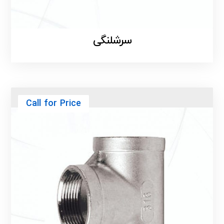
سرشلنگی
Call for Price