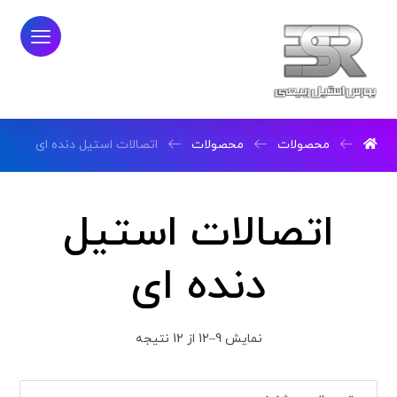
محصولات
محصولات
اتصالات استیل دنده ای
اتصالات استیل
دنده ای
نمایش 9–12 از 12 نتیجه