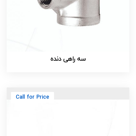
سه راهی دنده
Call for Price