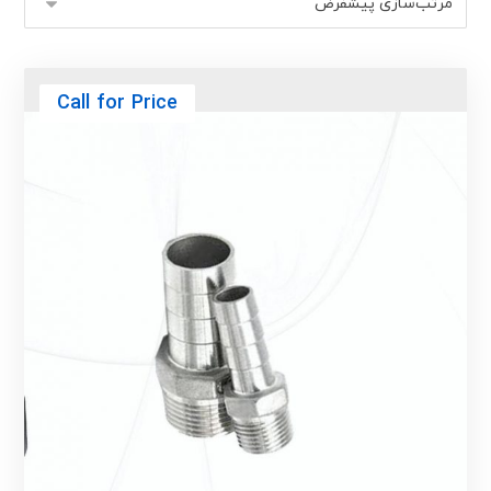
Call for Price