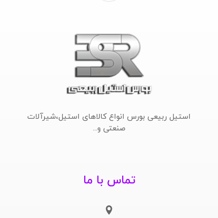
استیل ربیعی بورس انواع کالاهای استیل،شیرآلات
صنعتی و...
تماس با ما