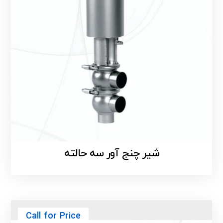
شیر چنج آور سه حالته
Call for Price