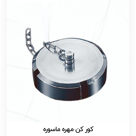
کور کن مهره ماسوره