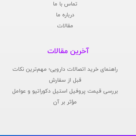
تماس با ما
درباره ما
مقالات
آخرین مقالات
راهنمای خرید اتصالات دارویی؛ مهم‌ترین نکات
قبل از سفارش
بررسی قیمت پروفیل استیل دکوراتیو و عوامل
مؤثر بر آن