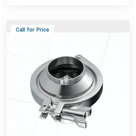
Call for Price