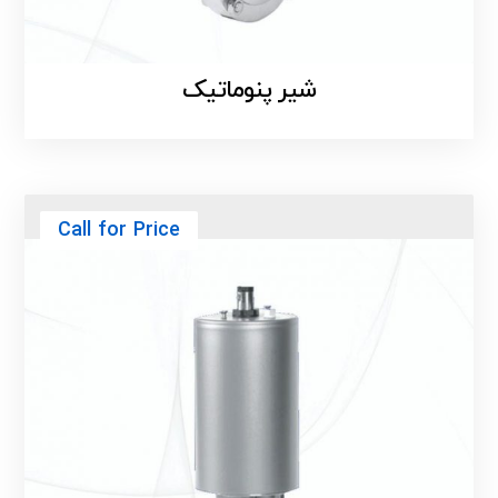
شیر پنوماتیک
Call for Price