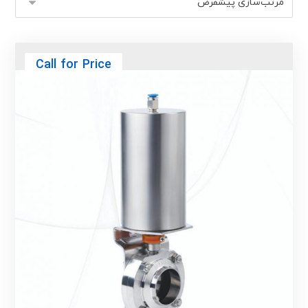
Call for Price