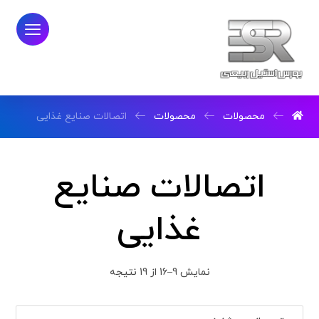
محصولات
محصولات
اتصالات صنایع غذایی
اتصالات صنایع
غذایی
نمایش 9–16 از 19 نتیجه