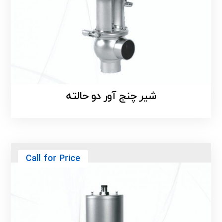
شیر چنج آور دو حالته
Call for Price