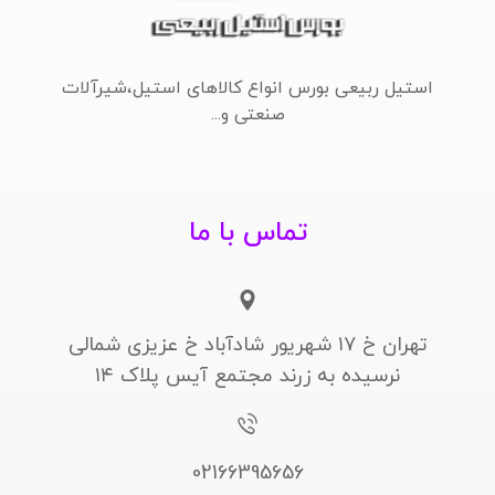
استیل ربیعی بورس انواع کالاهای استیل،شیرآلات
صنعتی و...
تماس با ما
تهران خ ۱۷ شهریور شادآباد خ عزیزی شمالی
نرسیده به زرند مجتمع آیس پلاک ۱۴
02166395656