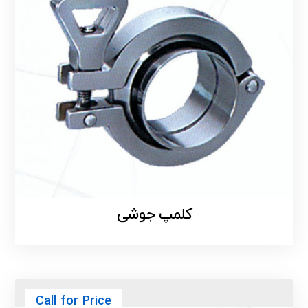
کلمپ جوشی
Call for Price