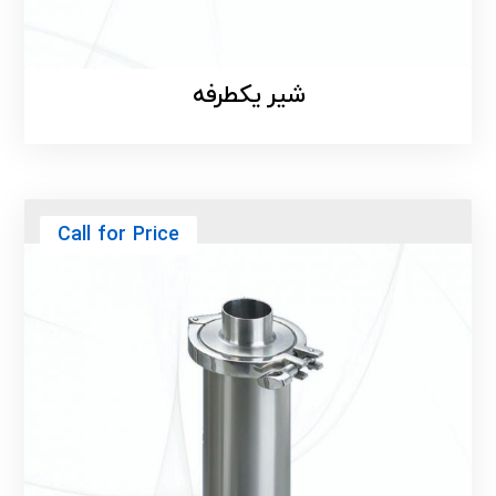
شیر یکطرفه
Call for Price