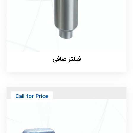
فیلتر صافی
Call for Price