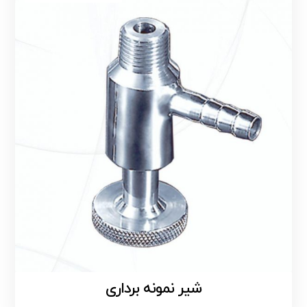
شیر نمونه برداری