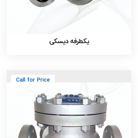
یکطرفه دیسکی
Call for Price