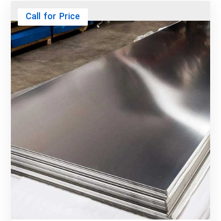
Call for Price