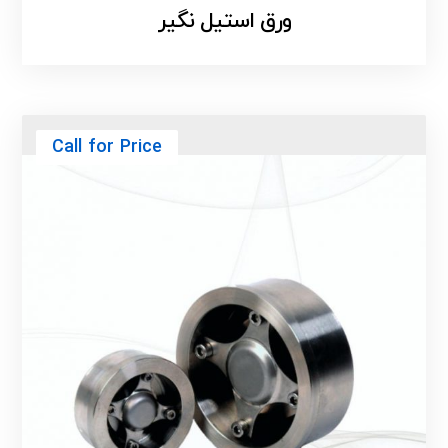
ورق استیل نگیر
Call for Price