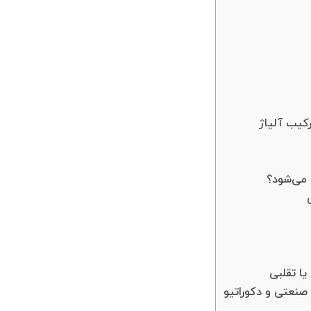
کیب آلیاژ
ب می‌شود؟
ا تقلبی
 صنعتی و دکوراتیو