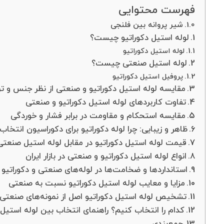
فهرست محتوایی
شیر پروانه بین فلنجی
لوله استیل دکوراتیو چیست؟
لوله استیل دکوراتیو
لوله استیل صنعتی چیست؟
پروفیل استیل دکوراتیو
مقایسه لوله استیل دکوراتیو و صنعتی از نظر جنس و تر
تفاوت کاربردهای لوله استیل دکوراتیو و صنعتی
مقایسه استحکام و مقاومت در برابر فشار و خوردگی
ظاهر و زیبایی: چرا لوله دکوراتیو برای دکوراسیون انتخا
قیمت لوله استیل دکوراتیو در مقابل لوله استیل صنعتی
انواع لوله استیل دکوراتیو و صنعتی در بازار ایران
استانداردها و ضخامت‌ها در لوله‌های صنعتی و دکوراتیو
مزایا و معایب لوله استیل دکوراتیو نسبت به صنعتی
تشخیص لوله استیل دکوراتیو اصل از نمونه‌های صنعتی ی
کدام را انتخاب کنیم؟ راهنمای انتخاب بین لوله استیل
جمع‌بندی