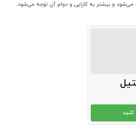
‌ها توان تحمل دما و فشار بالا را دارند. به همین دلیل
ال مواد شیمیایی و سیالات حساس بسیار مهم هستند.
می‌شود و بیشتر به کارایی و دوام آن توجه می‌شود.
تیل