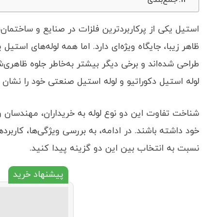
استیل یکی از پرکاربردترین فلزات در صنایع و ساختمان‌س
ظاهر زیبا، جایگاه ویژه‌ای دارد. اما همه لوله‌های اس
طراحی شده‌اند و برخی دیگر بیشتر به‌خاطر جلوه ظاهری
لوله استیل دکوراتیو و لوله استیل صنعتی خود را نشان 
شناخت تفاوت این دو نوع لوله به خریداران، مهندسان و
خود داشته باشند. در ادامه، به بررسی ویژگی‌ها، کاربرده
نسبت به انتخاب بین این دو گزینه پیدا کنید.
پیشنهاد خرید