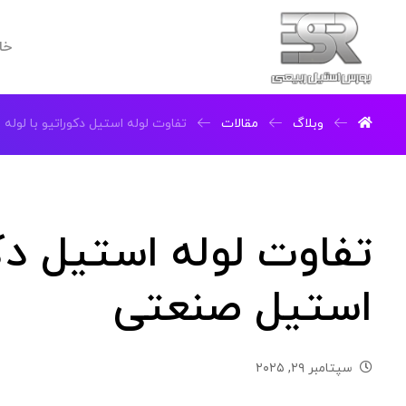
خا
وبلاگ
مقالات
تفاوت لوله استیل دکوراتیو با لوله
تفاوت لوله استیل دکو
استیل صنعتی
سپتامبر ۲۹, ۲۰۲۵