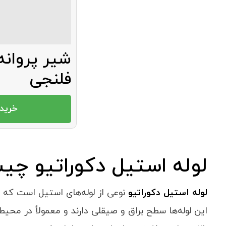
شیر پروانه
فلنجی
خرید 
لوله استیل دکوراتیو چ
لوله استیل دکوراتیو
نوعی از لوله‌های استیل است که ب
این لوله‌ها سطح براق و صیقلی دارند و معمولاً در محیط