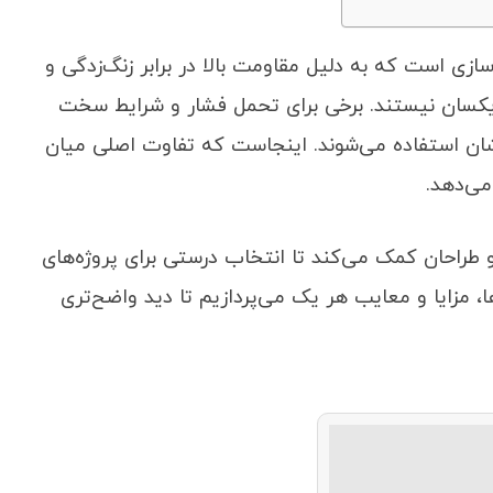
ازی است که به دلیل مقاومت بالا در برابر زنگ‌زدگی و
تیل یکسان نیستند. برخی برای تحمل فشار و شرایط سخت
‌شان استفاده می‌شوند. اینجاست که تفاوت اصلی میان
می‌دهد.
 طراحان کمک می‌کند تا انتخاب درستی برای پروژه‌های
ا، مزایا و معایب هر یک می‌پردازیم تا دید واضح‌تری