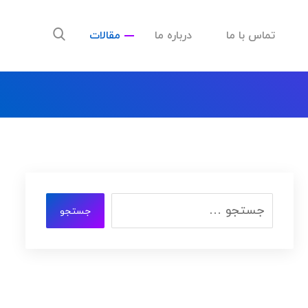
تماس با ما
درباره ما
مقالات
جستجو