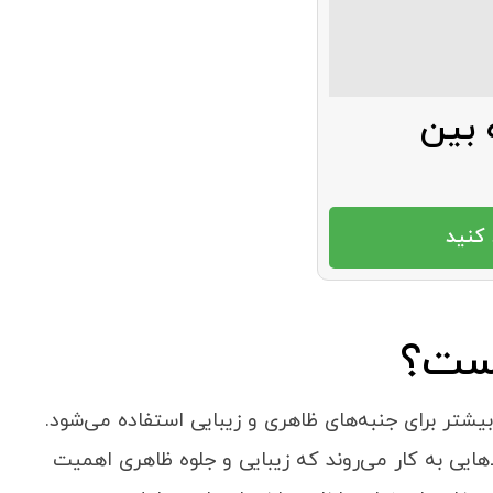
 بین
کنید
یست؟
یشتر برای جنبه‌های ظاهری و زیبایی استفاده می‌شود.
‌هایی به کار می‌روند که زیبایی و جلوه ظاهری اهمیت