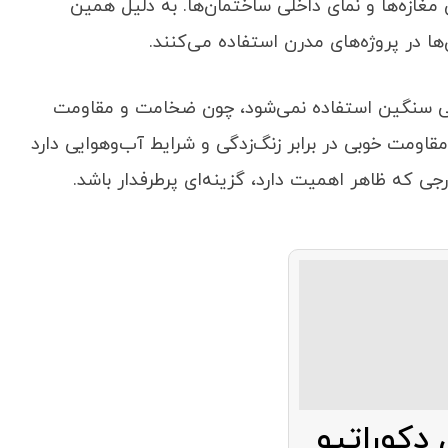
 مغازه‌ها و نمای داخلی ساختمان‌ها. به دلیل همین
ها در پروژه‌های مدرن استفاده می‌کنند.
صنعتی سنگین استفاده نمی‌شود، چون ضخامت و مقاومت
قاومت خوبی در برابر زنگ‌زدگی و شرایط آب‌وهوایی دارد
 که ظاهر اهمیت دارد، گزینه‌ای پرطرفدار باشد.