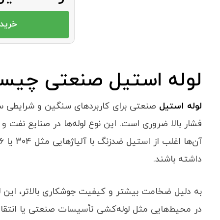
لوله استیل
خرید 
لوله استیل صنعتی چیس
لوله استیل
صنعتی برای کاربردهای سنگین و شرایطی س
فشار بالا ضروری است. این نوع لوله‌ها در صنایع نفت و 