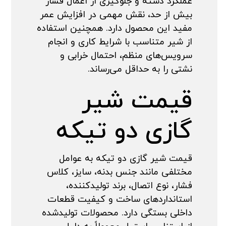
عملکرد دسته و جلوگیری از اعمال فشار
بیش از حد، نقش مهمی در افزایش عمر
مفید این محصول دارد. همچنین استفاده
از شیر متناسب با شرایط کاری و انجام
سرویس‌های منظم، احتمال خرابی و
نشتی را به حداقل می‌رساند.
قیمت شیر
گازی دو تیکه
قیمت شیر گازی دو تیکه به عوامل
مختلفی مانند جنس بدنه، سایز، کلاس
فشار، نوع اتصال، برند تولیدکننده،
استانداردهای ساخت و کیفیت قطعات
داخلی بستگی دارد. محصولات تولیدشده