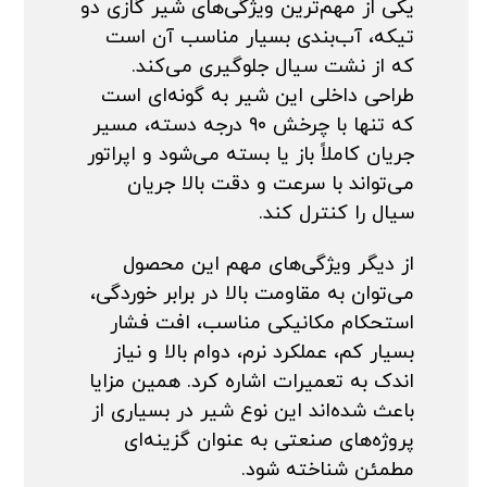
یکی از مهم‌ترین ویژگی‌های شیر گازی دو
تیکه، آب‌بندی بسیار مناسب آن است
که از نشت سیال جلوگیری می‌کند.
طراحی داخلی این شیر به گونه‌ای است
که تنها با چرخش ۹۰ درجه دسته، مسیر
جریان کاملاً باز یا بسته می‌شود و اپراتور
می‌تواند با سرعت و دقت بالا جریان
سیال را کنترل کند.
از دیگر ویژگی‌های مهم این محصول
می‌توان به مقاومت بالا در برابر خوردگی،
استحکام مکانیکی مناسب، افت فشار
بسیار کم، عملکرد نرم، دوام بالا و نیاز
اندک به تعمیرات اشاره کرد. همین مزایا
باعث شده‌اند این نوع شیر در بسیاری از
پروژه‌های صنعتی به عنوان گزینه‌ای
مطمئن شناخته شود.