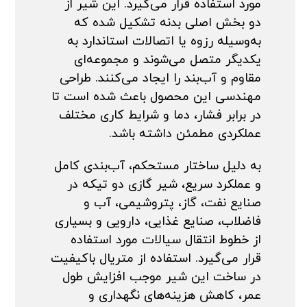
مورد استفاده قرار می‌گیرد. این شیر از
دو بخش اصلی بدنه تشکیل شده که
به‌وسیله رزوه یا اتصالات استاندارد به
یکدیگر متصل می‌شوند و مجموعه‌ای
مقاوم و آب‌بند را ایجاد می‌کنند. طراحی
مهندسی این محصول باعث شده است تا
در برابر فشار، دما و شرایط کاری مختلف
عملکردی مطمئن داشته باشد.
به دلیل ساختار مستحکم، آب‌بندی کامل
و عملکرد سریع، شیر گازی دو تیکه در
صنایع نفت، گاز، پتروشیمی، آب و
فاضلاب، صنایع غذایی، دارویی و بسیاری
از خطوط انتقال سیالات مورد استفاده
قرار می‌گیرد. استفاده از متریال باکیفیت
در ساخت این شیر موجب افزایش طول
عمر، کاهش هزینه‌های نگهداری و