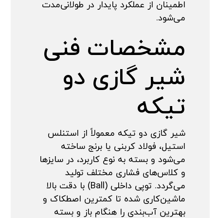
اطمینان از عملکرد پایدار در طولانی‌مدت
می‌شود.
مشخصات فنی
شیر گازی دو
تیکه
شیر گازی دو تیکه معمولاً از استنلس
استیل، فولاد کربنی یا برنج ساخته
می‌شود و بسته به نوع کاربرد، در سایزها
و کلاس‌های فشاری مختلف تولید
می‌گردد. توپی داخلی (Ball) با دقت بالا
ماشین‌کاری شده تا کمترین اصطکاک و
بهترین آب‌بندی را هنگام باز و بسته