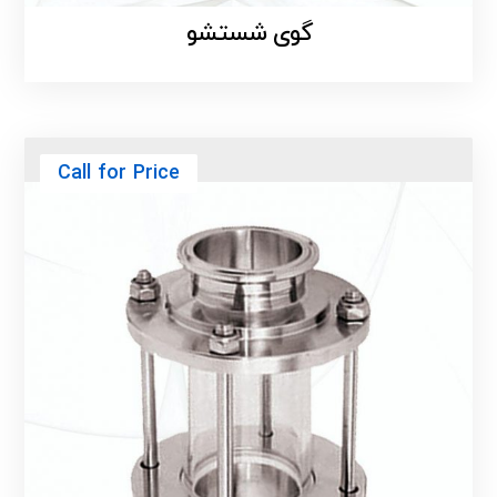
گوی شستشو
Call for Price