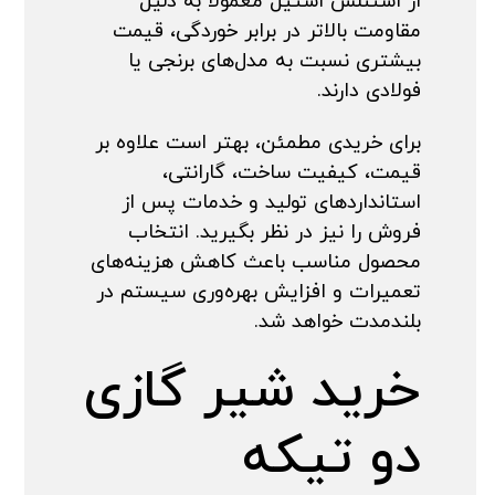
از استنلس استیل معمولاً به دلیل
مقاومت بالاتر در برابر خوردگی، قیمت
بیشتری نسبت به مدل‌های برنجی یا
فولادی دارند.
برای خریدی مطمئن، بهتر است علاوه بر
قیمت، کیفیت ساخت، گارانتی،
استانداردهای تولید و خدمات پس از
فروش را نیز در نظر بگیرید. انتخاب
محصول مناسب باعث کاهش هزینه‌های
تعمیرات و افزایش بهره‌وری سیستم در
بلندمدت خواهد شد.
خرید شیر گازی
دو تیکه