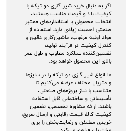
اگر به دنبال خرید شیر گازی دو تیکه با
کیفیت بالا و قیمت مناسب هستید،
انتخاب محصولی با استانداردهای معتبر
صنعتی اهمیت زیادی دارد. استفاده از
مواد اولیه مرغوب، ماشین‌کاری دقیق و
کنترل کیفیت در فرآیند تولید،
تضمین‌کننده عملکرد مطلوب و طول عمر
بالای این محصول خواهد بود.
ما انواع شیر گازی دو تیکه را در سایزها
و متریال مختلف عرضه می‌کنیم تا
متناسب با نیاز پروژه‌های صنعتی،
تأسیساتی و ساختمانی قابل استفاده
باشند. ارائه مشاوره تخصصی، تضمین
کیفیت کالا، قیمت رقابتی و ارسال سریع،
خریدی مطمئن و رضایت‌بخش را برای
مشتریان فراهم می‌کند.