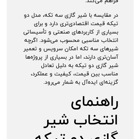
فراهم می‌کند.
در مقایسه با شیر گازی سه تکه، مدل دو
تیکه قیمت اقتصادی‌تری دارد و برای
بسیاری از کاربردهای صنعتی و تأسیساتی
انتخاب مناسبی محسوب می‌شود. اگرچه
شیرهای سه تکه امکان سرویس و تعمیر
آسان‌تری دارند، اما در بسیاری از پروژه‌ها
شیر گازی دو تیکه به دلیل تعادل
مناسب بین قیمت، کیفیت و عملکرد،
گزینه‌ای ایده‌آل به شمار می‌رود.
راهنمای
انتخاب شیر