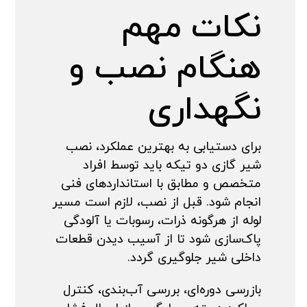
نکات مهم
هنگام نصب و
نگهداری
برای دستیابی به بهترین عملکرد، نصب
شیر گازی دو تیکه باید توسط افراد
متخصص و مطابق با استانداردهای فنی
انجام شود. قبل از نصب، لازم است مسیر
لوله از هرگونه ذرات، رسوبات یا آلودگی
پاک‌سازی شود تا از آسیب دیدن قطعات
داخلی شیر جلوگیری گردد.
بازرسی دوره‌ای، بررسی آب‌بندی، کنترل