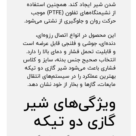
شدن شیر ایجاد کند. همچنین استفاده
از نشیمنگاه‌های تفلون (PTFE) موجب
حرکت روان و جلوگیری از نشتی می‌شود.
این محصول در انواع اتصال رزوه‌ای،
دنده‌ای، جوشی و فلنجی قابل عرضه است
و قابلیت تحمل فشار و دمای بالا را دارد.
انتخاب صحیح جنس بدنه، سایز و کلاس
فشاری باعث می‌شود شیر گازی دو تیکه
بهترین عملکرد را در سیستم‌های انتقال
مایعات، گازها و بخار از خود نشان دهد.
ویژگی‌های شیر
گازی دو تیکه