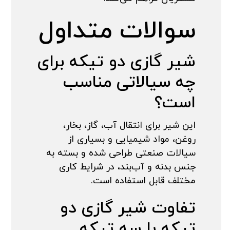
سوالات متداول
شیر گازی دو تیکه برای
چه سیالاتی مناسب
است؟
این شیر برای انتقال آب، گاز، بخار،
روغن، مواد شیمیایی و بسیاری از
سیالات صنعتی طراحی شده و بسته به
جنس بدنه و آب‌بند، در شرایط کاری
مختلف قابل استفاده است.
تفاوت شیر گازی دو
تیکه با سه تیکه