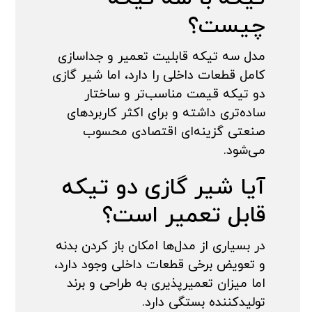
چیست؟
مدل سه تیکه قابلیت تعمیر و جداسازی
کامل قطعات داخلی را دارد، اما شیر گازی
دو تیکه قیمت مناسب‌تر و ساختار
ساده‌تری داشته و برای اکثر کاربردهای
صنعتی گزینه‌ای اقتصادی محسوب
می‌شود.
آیا شیر گازی دو تیکه
قابل تعمیر است؟
در بسیاری از مدل‌ها امکان باز کردن بدنه
و تعویض برخی قطعات داخلی وجود دارد،
اما میزان تعمیرپذیری به طراحی و برند
تولیدکننده بستگی دارد.