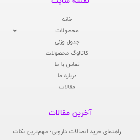
نقشه سایت
خانه
محصولات
جدول وزنی
کاتالوگ محصولات
تماس با ما
درباره ما
مقالات
آخرین مقالات
راهنمای خرید اتصالات دارویی؛ مهم‌ترین نکات