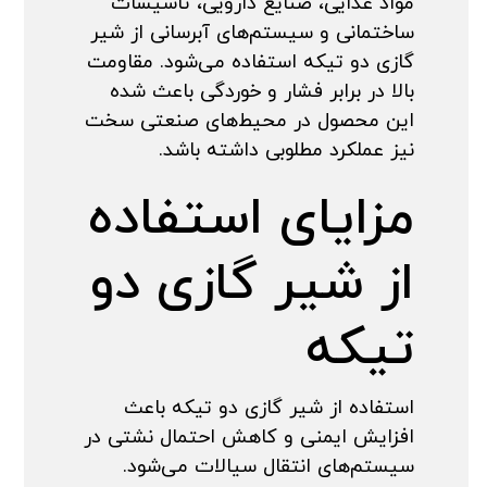
مواد غذایی، صنایع دارویی، تأسیسات
ساختمانی و سیستم‌های آبرسانی از شیر
گازی دو تیکه استفاده می‌شود. مقاومت
بالا در برابر فشار و خوردگی باعث شده
این محصول در محیط‌های صنعتی سخت
نیز عملکرد مطلوبی داشته باشد.
مزایای استفاده
از شیر گازی دو
تیکه
استفاده از شیر گازی دو تیکه باعث
افزایش ایمنی و کاهش احتمال نشتی در
سیستم‌های انتقال سیالات می‌شود.