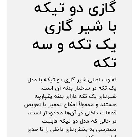
گازی دو تیکه
با شیر گازی
یک تکه و سه
تکه
تفاوت اصلی شیر گازی دو تیکه با مدل
یک تکه در ساختار بدنه آن است.
شیرهای یک تکه دارای بدنه یکپارچه
هستند و معمولاً امکان تعمیر یا تعویض
قطعات داخلی در آن‌ها محدودتر است،
در حالی که مدل دو تیکه قابلیت
دسترسی به بخش‌های داخلی را تا حدی