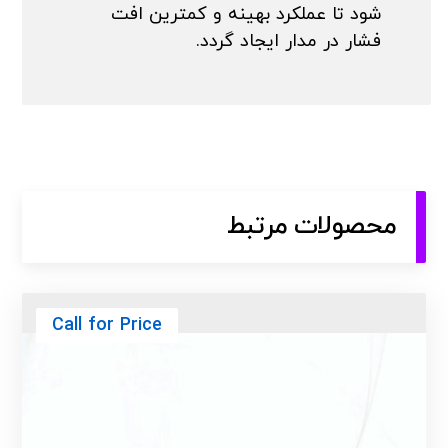
شود تا عملکرد بهینه و کمترین افت
فشار در مدار ایجاد گردد.
محصولات مرتبط
Call for Price