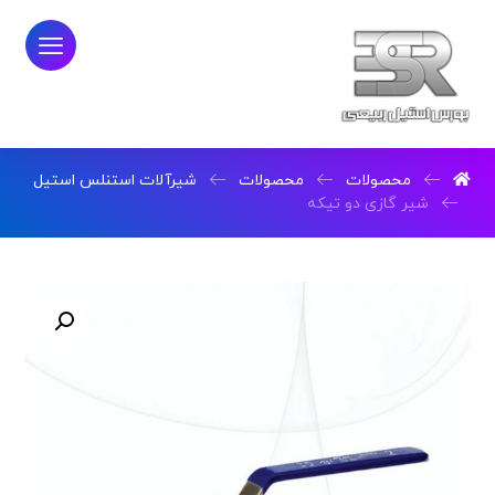
محصولات
محصولات
شیرآلات استنلس استیل
شیر گازی دو تیکه