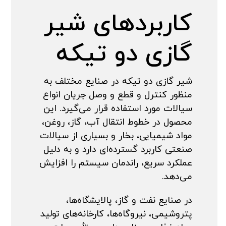
کاربردهای شیر
گازی دو تیکه
شیر گازی دو تیکه در صنایع مختلف به
منظور کنترل و قطع و وصل جریان انواع
سیالات مورد استفاده قرار می‌گیرد. این
محصول در خطوط انتقال آب، گاز، روغن،
مواد شیمیایی، بخار و بسیاری از سیالات
صنعتی کاربرد گسترده‌ای دارد و به دلیل
عملکرد سریع، راندمان سیستم را افزایش
می‌دهد.
در صنایع نفت و گاز، پالایشگاه‌ها،
پتروشیمی، نیروگاه‌ها، کارخانه‌های تولید