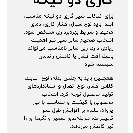
گازی دو تیکه
برای انتخاب شیر گازی دو تیکه مناسب،
ابتدا باید نوع سیال، فشار کاری، دمای
محیط و شرایط بهره‌برداری مشخص شود.
انتخاب صحیح سایز شیر نیز اهمیت
زیادی دارد، زیرا سایز نامناسب می‌تواند
باعث افت فشار یا کاهش راندمان
سیستم شود.
همچنین باید به جنس بدنه، نوع آب‌بند،
کلاس فشار، نوع اتصال و استانداردهای
تولید محصول توجه کرد. انتخاب
محصولی با کیفیت و متناسب با نیاز
پروژه، علاوه بر افزایش طول عمر
تجهیزات، هزینه‌های تعمیر و نگهداری را
نیز کاهش می‌دهد.