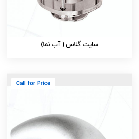
سایت گلاس ( آب نما)
Call for Price