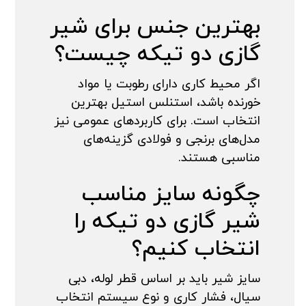
بهترین جنس برای شیر
گازی دو تیکه چیست؟
اگر محیط کاری دارای رطوبت یا مواد
خورنده باشد، استنلس استیل بهترین
انتخاب است. برای کاربردهای عمومی نیز
مدل‌های برنجی و فولادی گزینه‌های
مناسبی هستند.
چگونه سایز مناسب
شیر گازی دو تیکه را
انتخاب کنیم؟
سایز شیر باید بر اساس قطر لوله، دبی
سیال، فشار کاری و نوع سیستم انتخاب