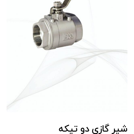
شیر گازی دو تیکه