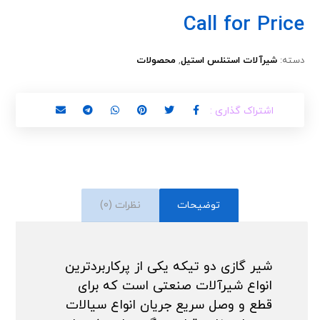
Call for Price
دسته:
شیرآلات استنلس استیل
,
محصولات
توضیحات
نظرات (0)
شیر گازی دو تیکه یکی از پرکاربردترین
انواع شیرآلات صنعتی است که برای
قطع و وصل سریع جریان انواع سیالات